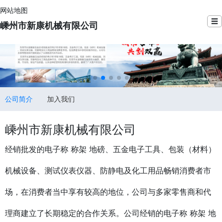
网站地图
☰
嵊州市新康机械有限公司
公司简介
加入我们
嵊州市新康机械有限公司
经销批发的电子称 称架 地磅、五金电子工具、包装（材料）
机械设备、测试仪表仪器、防静电及化工用品畅销消费者市
场，在消费者当中享有较高的地位，公司与多家零售商和代
理商建立了长期稳定的合作关系。公司经销的电子称 称架 地