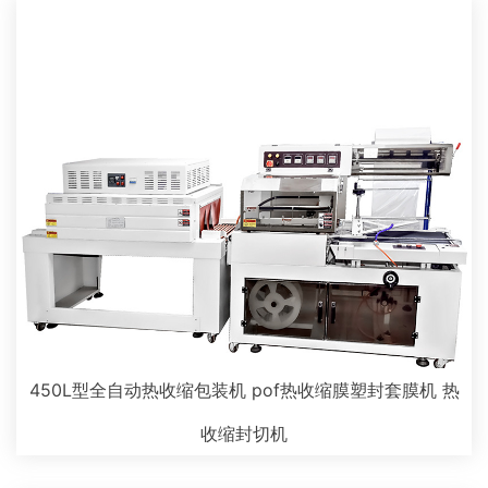
450L型全自动热收缩包装机 pof热收缩膜塑封套膜机 热
收缩封切机