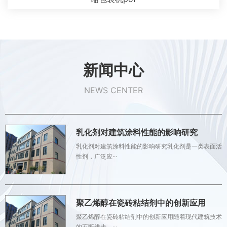
新闻中心
NEWS CENTER
乳化剂对建筑涂料性能的影响研究
乳化剂对建筑涂料性能的影响研究乳化剂是一类表面活
性剂，广泛应···
聚乙烯醇在瓷砖粘结剂中的创新应用
聚乙烯醇在瓷砖粘结剂中的创新应用随着现代建筑技术
的不断进步，···