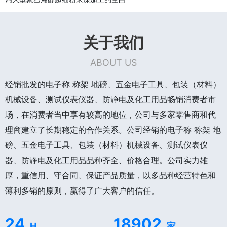
关于我们
ABOUT US
经销批发的电子称 称架 地磅、五金电子工具、包装（材料）
机械设备、测试仪表仪器、防静电及化工用品畅销消费者市
场，在消费者当中享有较高的地位，公司与多家零售商和代
理商建立了长期稳定的合作关系。公司经销的电子称 称架 地
磅、五金电子工具、包装（材料）机械设备、测试仪表仪
器、防静电及化工用品品种齐全、价格合理。公司实力雄
厚，重信用、守合同、保证产品质量，以多品种经营特色和
薄利多销的原则，赢得了广大客户的信任。
24
18902
H
家