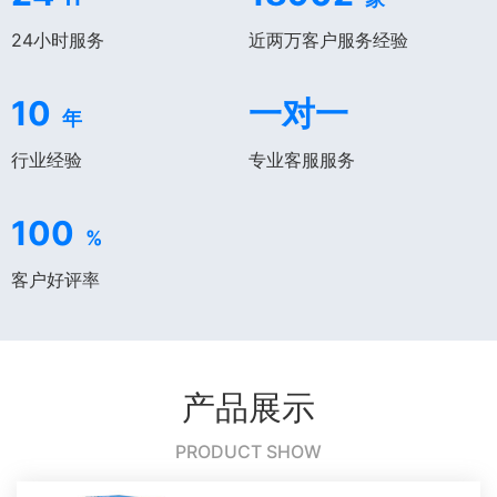
24小时服务
近两万客户服务经验
10
一对一
年
行业经验
专业客服服务
100
%
客户好评率
产品展示
PRODUCT SHOW