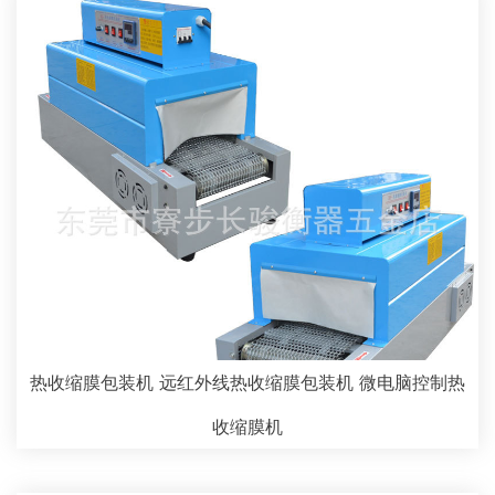
热收缩膜包装机 远红外线热收缩膜包装机 微电脑控制热
收缩膜机