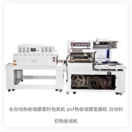
全自动热收缩膜塑封包装机 pof热收缩膜套膜机 自动封
切热收缩机