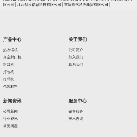
限公司
|
江西创泉信息科技有限公司
|
重庆喜气洋洋商贸有限公司
|
产品中心
关于我们
热收缩机
公司简介
真空封口机
加入我们
封口机
联系我们
打包机
打码机
包装材料
新闻资讯
服务中心
公司新闻
销售服务
行业资讯
技术咨询
常见问题