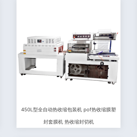
450L型全自动热收缩包装机 pof热收缩膜塑
封套膜机 热收缩封切机