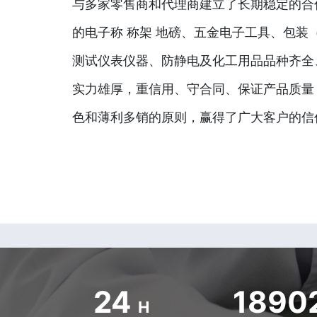
与多家零售商和代理商建立了长期稳定的合
的电子称 称架 地磅、五金电子工具、包装
测试仪表仪器、防静电及化工用品品种齐全
实力雄厚，重信用、守合同、保证产品质量
色和薄利多销的原则，赢得了广大客户的信
24
1890
H