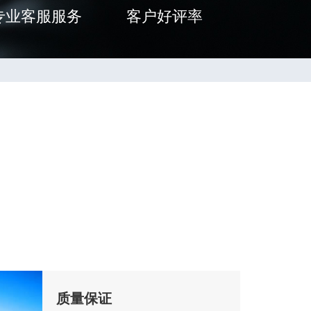
专业客服服务
客户好评率
质量保证