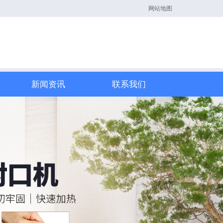
网站地图
新闻资讯
联系我们