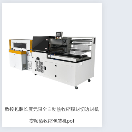
数控包装长度无限全自动热收缩膜封切边封机
变频热收缩包装机pof