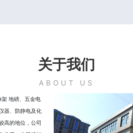
关于我们
ABOUT US
称架 地磅、五金电
仪器、防静电及化
较高的地位，公司