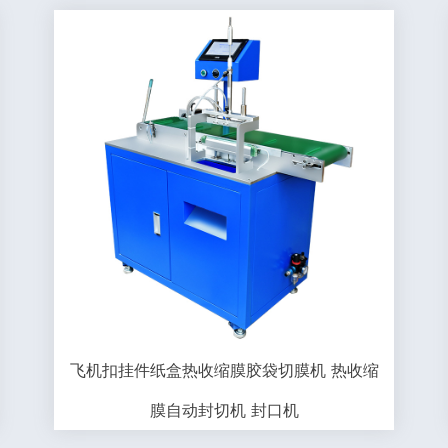
飞机扣挂件纸盒热收缩膜胶袋切膜机 热收缩
膜自动封切机 封口机