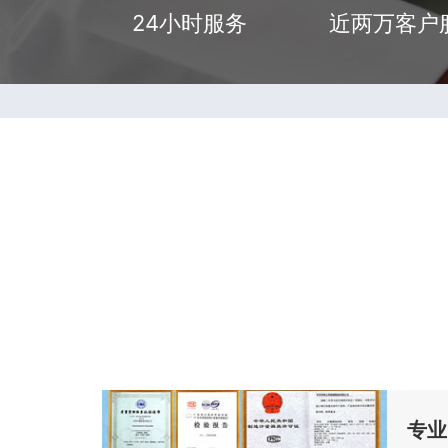
24小时服务
近两万客户
专业