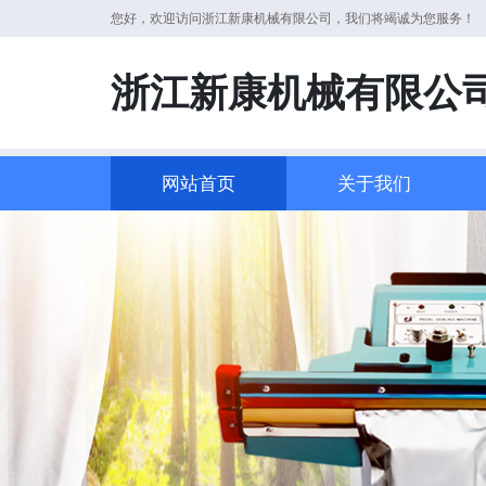
您好，欢迎访问浙江新康机械有限公司，我们将竭诚为您服务！
浙江新康机械有限公
网站首页
关于我们