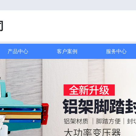
司
产品中心
客户案例
服务中心