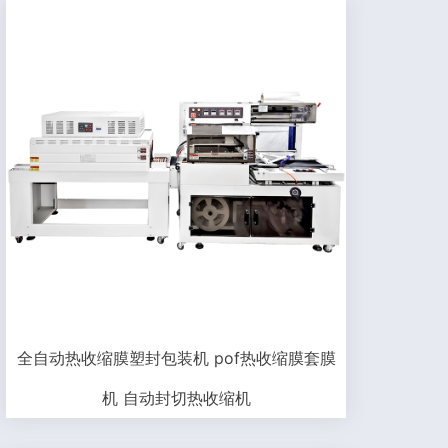
全自动热收缩膜塑封包装机 pof热收缩膜套膜
机 自动封切热收缩机