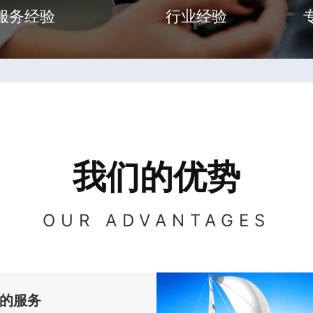
服务经验
行业经验
我们的优势
OUR ADVANTAGES
的服务