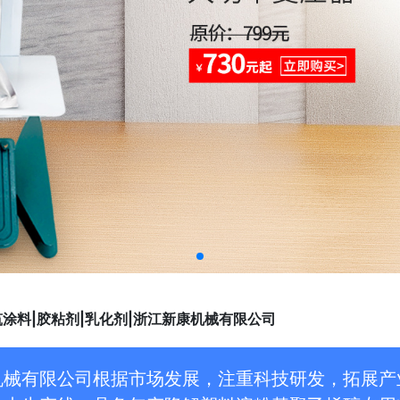
筑涂料|胶粘剂|乳化剂|浙江新康机械有限公司
械有限公司根据市场发展，注重科技研发，拓展产业