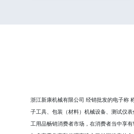
浙江新康机械有限公司 经销批发的电子称 
子工具、包装（材料）机械设备、测试仪表
工用品畅销消费者市场，在消费者当中享有