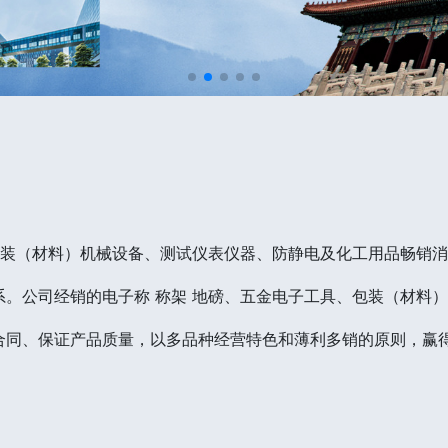
包装（材料）机械设备、测试仪表仪器、防静电及化工用品畅销
。公司经销的电子称 称架 地磅、五金电子工具、包装（材料
合同、保证产品质量，以多品种经营特色和薄利多销的原则，赢