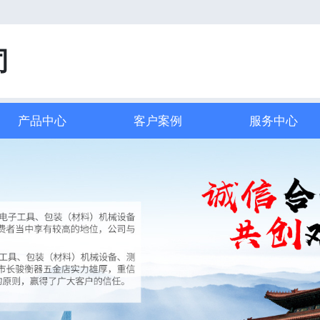
司
产品中心
客户案例
服务中心