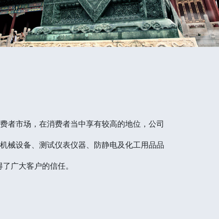
消费者市场，在消费者当中享有较高的地位，公司
）机械设备、测试仪表仪器、防静电及化工用品品
得了广大客户的信任。