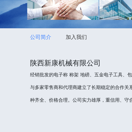
公司简介
加入我们
陕西新康机械有限公司
经销批发的电子称 称架 地磅、五金电子工具、
与多家零售商和代理商建立了长期稳定的合作关系
种齐全、价格合理。公司实力雄厚，重信用、守