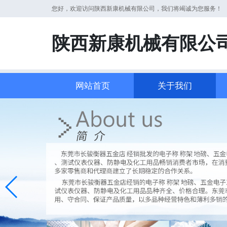
您好，欢迎访问陕西新康机械有限公司，我们将竭诚为您服务！
陕西新康机械有限公
网站首页
关于我们