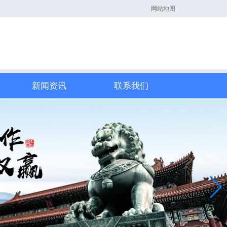
网站地图
新闻资讯
联系我们