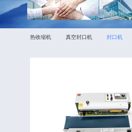
热收缩机
真空封口机
封口机