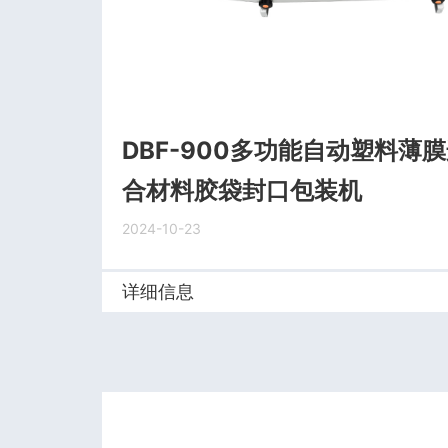
DBF-900多功能自动塑料薄
合材料胶袋封口包装机
2024-10-23
详细信息