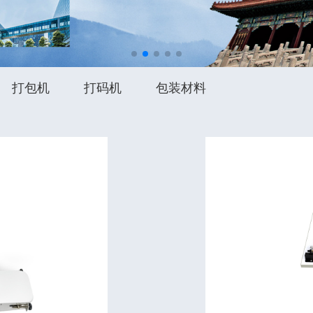
打包机
打码机
包装材料