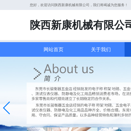
您好，欢迎访问陕西新康机械有限公司，我们将竭诚为您服务！
陕西新康机械有限公
网站首页
关于我们