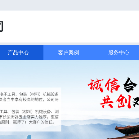
司
产品中心
客户案例
服务中心