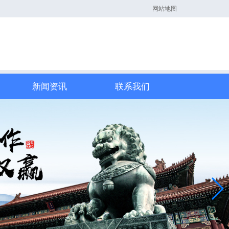
网站地图
新闻资讯
联系我们