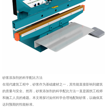
砂浆添加剂的科学配比方法
在现代建筑工程中，砂浆作为基础建材之一，其性能直接影响到建筑
的质量与安全。然而，砂浆添加剂的科学配比方法一直是困扰工程师
和施工人员的难题。本文将探讨如何科学合理地配制砂浆，以确保其
达到预期的性能标准。