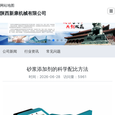
网站地图
☰
陕西新康机械有限公司
公司新闻
行业资讯
常见问题
砂浆添加剂的科学配比方法
时间：2026-06-28 访问量：5961