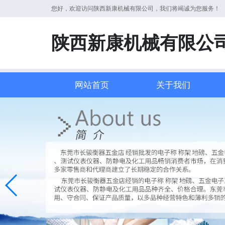
您好，欢迎访问陕西新康机械有限公司，我们将竭诚为您服务！
陕西新康机械有限公
网站首页
关于我们