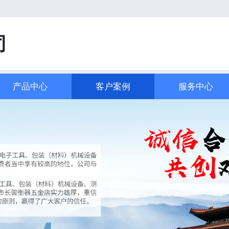
司
产品中心
客户案例
服务中心