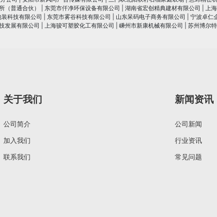
所（普通合伙）
|
东莞市仟净环保设备有限公司
|
湖南省宏创精典建材有限公司
|
上海
包装科技有限公司
|
东莞市雾谷科技有限公司
|
山东呆码电子商务有限公司
|
宁波卓仁
技发展有限公司
|
上海骏可塑胶化工有限公司
|
嵊州市新康机械有限公司
|
苏州博尔特
关于我们
新闻资讯
公司简介
公司新闻
加入我们
行业资讯
联系我们
常见问题