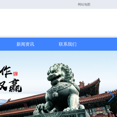
网站地图
新闻资讯
联系我们