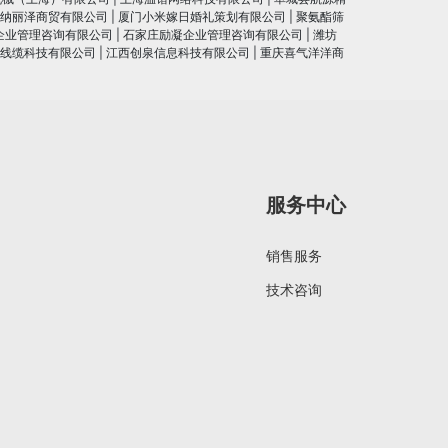
纳丽泽商贸有限公司
|
厦门小米嫁日婚礼策划有限公司
|
聚氨酯筛
企业管理咨询有限公司
|
石家庄励凝企业管理咨询有限公司
|
潍坊
线缆科技有限公司
|
江西创泉信息科技有限公司
|
重庆喜气洋洋商
服务中心
销售服务
技术咨询