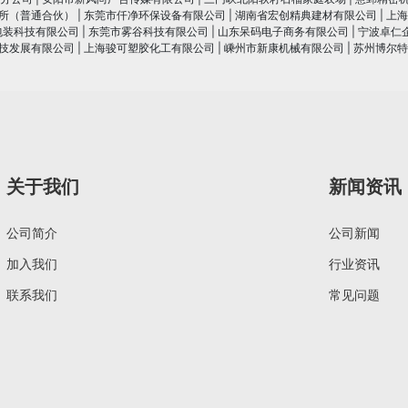
所（普通合伙）
|
东莞市仟净环保设备有限公司
|
湖南省宏创精典建材有限公司
|
上海
包装科技有限公司
|
东莞市雾谷科技有限公司
|
山东呆码电子商务有限公司
|
宁波卓仁
技发展有限公司
|
上海骏可塑胶化工有限公司
|
嵊州市新康机械有限公司
|
苏州博尔特
关于我们
新闻资讯
公司简介
公司新闻
加入我们
行业资讯
联系我们
常见问题