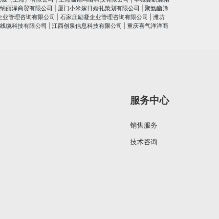
纳丽泽商贸有限公司
|
厦门小米嫁日婚礼策划有限公司
|
聚氨酯筛
企业管理咨询有限公司
|
石家庄励凝企业管理咨询有限公司
|
潍坊
线缆科技有限公司
|
江西创泉信息科技有限公司
|
重庆喜气洋洋商
服务中心
销售服务
技术咨询