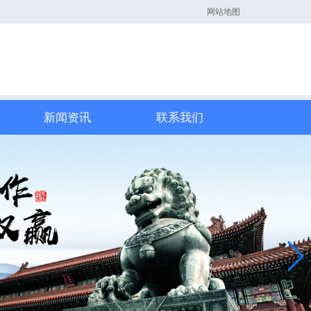
网站地图
新闻资讯
联系我们