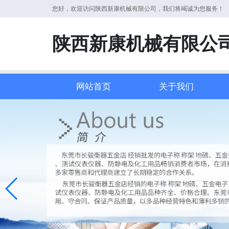
您好，欢迎访问陕西新康机械有限公司，我们将竭诚为您服务！
陕西新康机械有限公
网站首页
关于我们