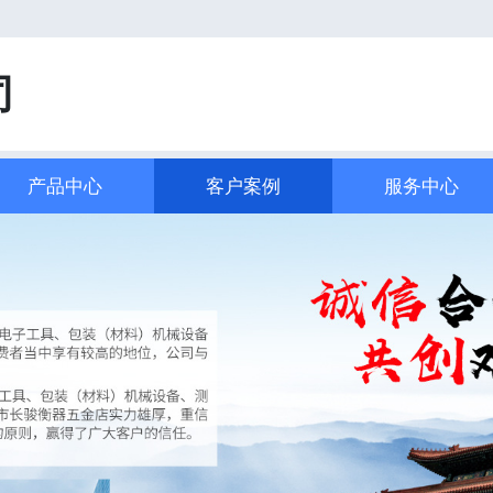
司
产品中心
客户案例
服务中心