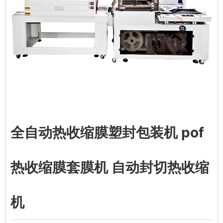
全自动热收缩膜塑封包装机 pof
热收缩膜套膜机 自动封切热收缩
机