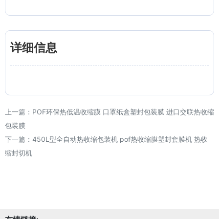
详细信息
上一篇：
POF环保热低温收缩膜 口罩纸盒塑封包装膜 进口交联热收缩
包装膜
下一篇：
450L型全自动热收缩包装机 pof热收缩膜塑封套膜机 热收
缩封切机