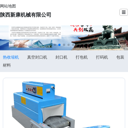
网站地图
☰
陕西新康机械有限公司
热收缩机
真空封口机
封口机
打包机
打码机
包装
材料