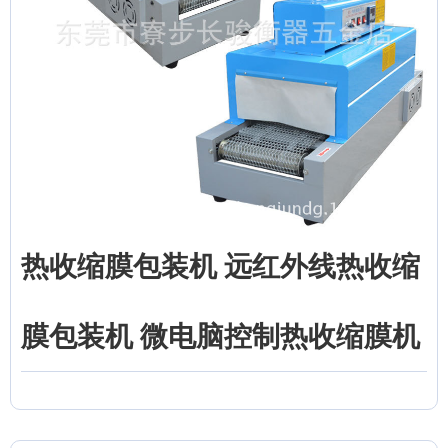
热收缩膜包装机 远红外线热收缩
膜包装机 微电脑控制热收缩膜机