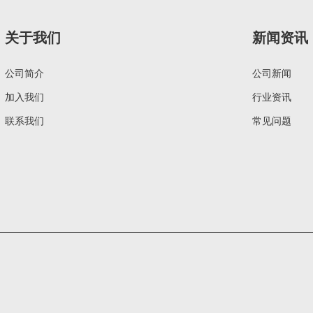
关于我们
新闻资讯
公司简介
公司新闻
加入我们
行业资讯
联系我们
常见问题