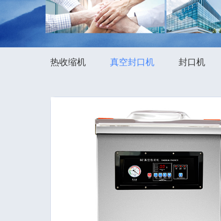
热收缩机
真空封口机
封口机