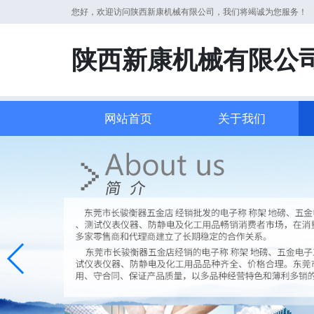
您好，欢迎访问陕西新康机械有限公司，我们将竭诚为您服务！
陕西新康机械有限公
网站首页
关于我们