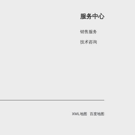
服务中心
销售服务
技术咨询
XML地图
百度地图