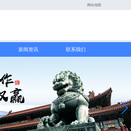
网站地图
新闻资讯
联系我们