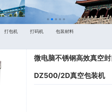
打包机
打码机
包装材料
微电脑不锈钢高效真空封
DZ500/2D真空包装机