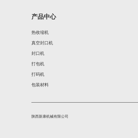
产品中心
热收缩机
真空封口机
封口机
打包机
打码机
包装材料
陕西新康机械有限公司