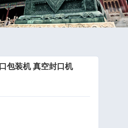
口包装机 真空封口机