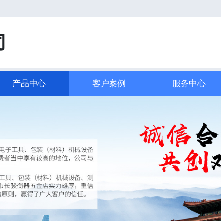
司
产品中心
客户案例
服务中心