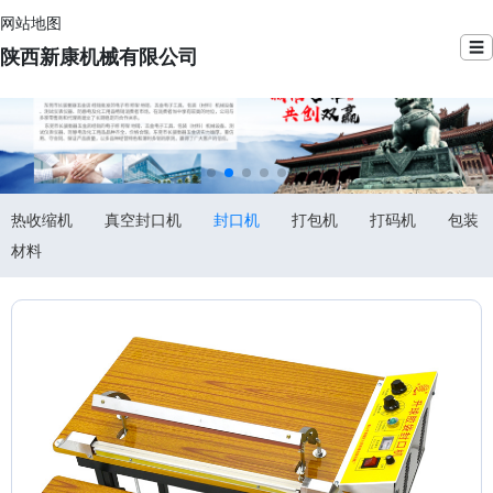
网站地图
☰
陕西新康机械有限公司
热收缩机
真空封口机
封口机
打包机
打码机
包装
材料